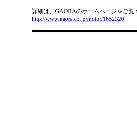
詳細は、GAORAのホームページをご覧
http://www.gaora.co.jp/motor/1652320