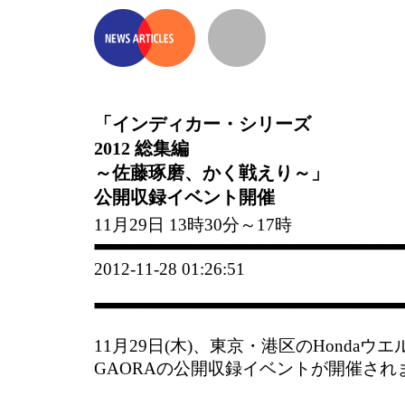
「インディカー・シリーズ
2012 総集編
～佐藤琢磨、かく戦えり～」
公開収録イベント開催
11月29日 13時30分～17時
2012-11-28 01:26:51
11月29日(木)、東京・港区のHonda
GAORAの公開収録イベントが開催され