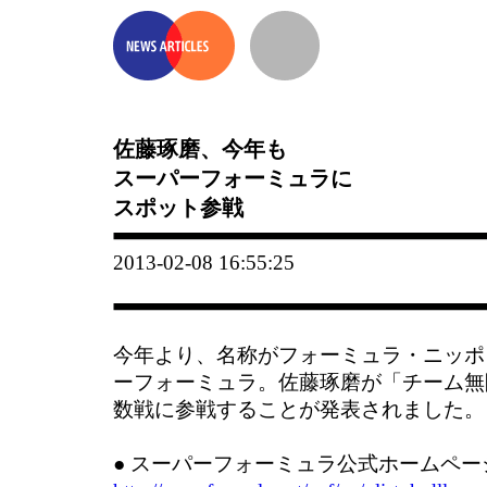
佐藤琢磨、今年も
スーパーフォーミュラに
スポット参戦
2013-02-08 16:55:25
今年より、名称がフォーミュラ・ニッポ
ーフォーミュラ。佐藤琢磨が「チーム無
数戦に参戦することが発表されました。
● スーパーフォーミュラ公式ホームペー