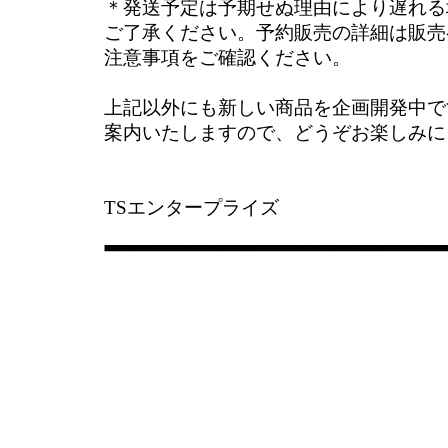
＊発送予定は予期せぬ理由により遅れる
ご了承ください。予約販売の詳細は販売
注意事項をご確認ください。
上記以外にも新しい商品を企画開発中で
案内いたしますので、どうぞお楽しみに
TSエンタープライズ