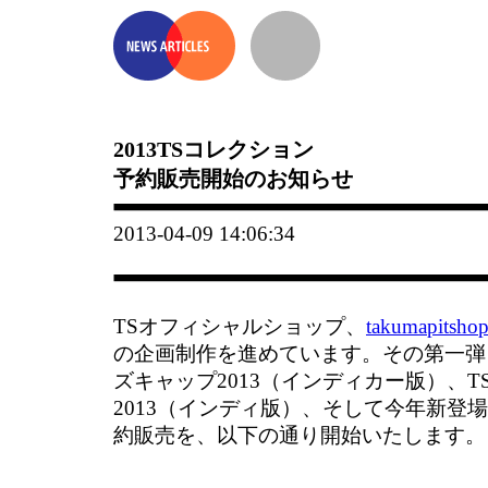
2013TSコレクション
予約販売開始のお知らせ
2013-04-09 14:06:34
TSオフィシャルショップ、
takumapitsho
の企画制作を進めています。その第一弾
ズキャップ2013（インディカー版）、
2013（インディ版）、そして今年新登場
約販売を、以下の通り開始いたします。