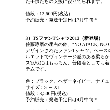
た子供たちの支援に役立てられます。
値段：12,600円(税込)
予約販売：発送予定日は7月中旬＊
3）TSファンTシャツ2013（新登場）
佐藤琢磨の座右の銘、"NO ATACK, NO
デザインされたファンTシャツ。ベース
ルエットでヴィンテージ感のある柔らか
ス観戦にはもちろん、普段着としても着
テムです。
色：ブラック、ヘザーネイビー、ナチュ
サイズ：S ～ XL
値段：3,500円(税込)
予約販売：発送予定日は4月中旬＊