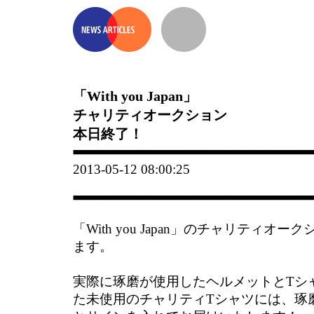
「With you Japan」
チャリティオークション
本日終了！
2013-05-12 08:00:25
「With you Japan」のチャリティオ
ます。
実際に琢磨が使用したヘルメットとTシ
た未使用のチャリティTシャツには、琢