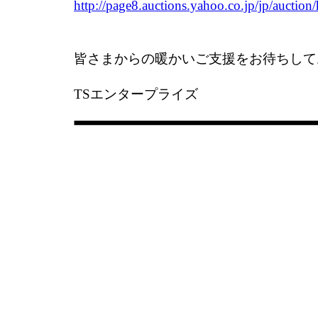
http://page8.auctions.yahoo.co.jp/jp/aucti
皆さまからの暖かいご支援をお待ちして
TSエンタープライズ