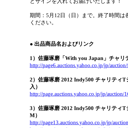
とサインを入れてお届けいたします！
期間：5月12日（日）まで。終了時間は
ください。
● 出品商品名およびリンク
1）佐藤琢磨「With you Japan」チ
http://page6.auctions.yahoo.co.jp/jp/auctio
2）佐藤琢磨 2012 Indy500 チャリ
入）
http://page.auctions.yahoo.co.jp/jp/auction
3）佐藤琢磨 2012 Indy500 チャリ
M）
http://page13.auctions.yahoo.co.jp/jp/aucti