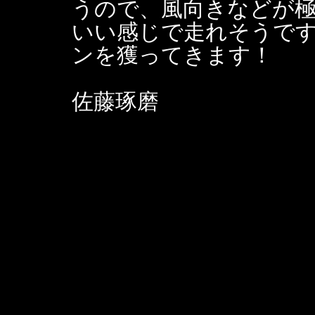
うので、風向きなどが
いい感じで走れそうで
ンを獲ってきます！
佐藤琢磨