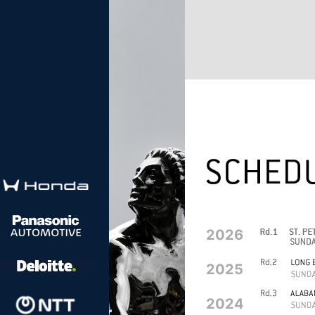
2026
2025
2024