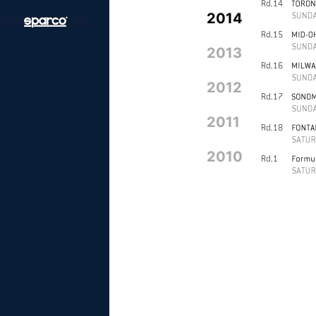
2014
2013
2012
2011
2010