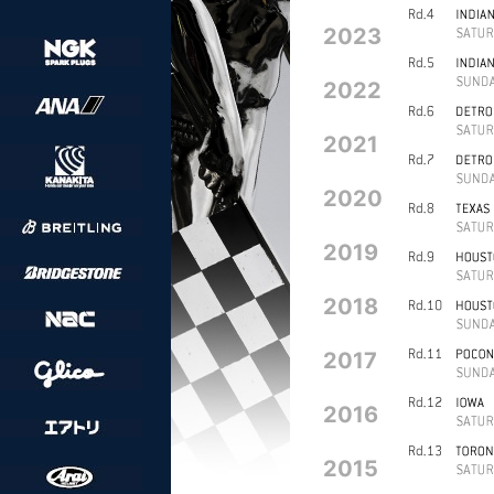
2023
2022
2021
2020
2019
2018
2017
2016
2015