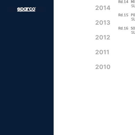
2014
2013
2012
2011
2010