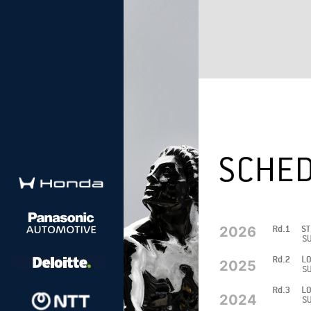
2026
2025
2024