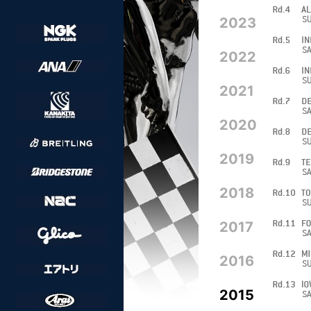
2023
2022
2021
2020
2019
2018
2017
2016
2015