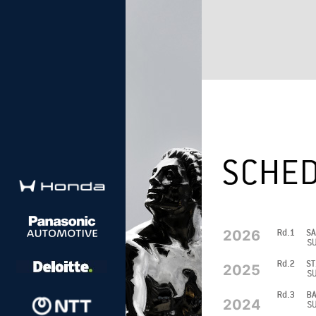
2026
2025
2024