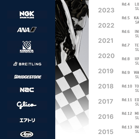
2023
2022
2021
2020
2019
2018
2017
2016
2015