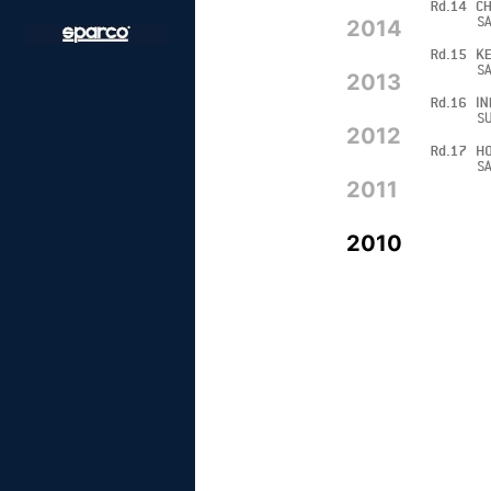
2014
2013
2012
2011
2010