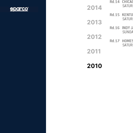
2014
2013
2012
2011
2010