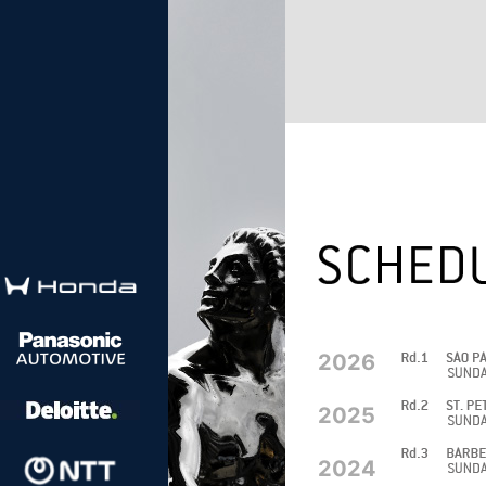
2026
2025
2024