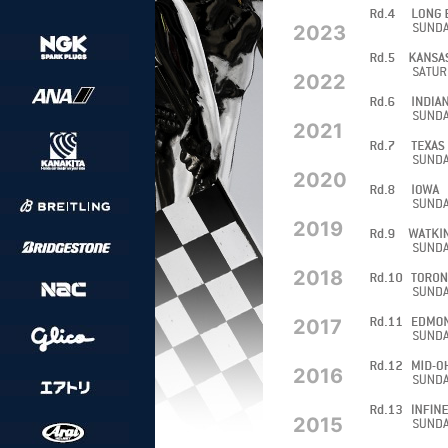
2023
2022
2021
2020
2019
2018
2017
2016
2015