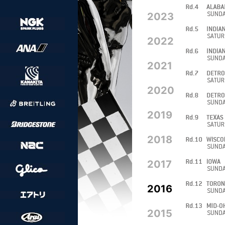
2023
2022
2021
2020
2019
2018
2017
2016
2015