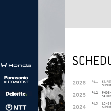
2026
2025
2024