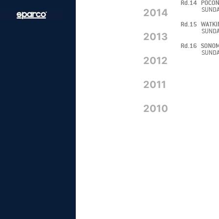
2014
2013
2012
2011
2010