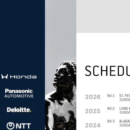
2026
2025
2024