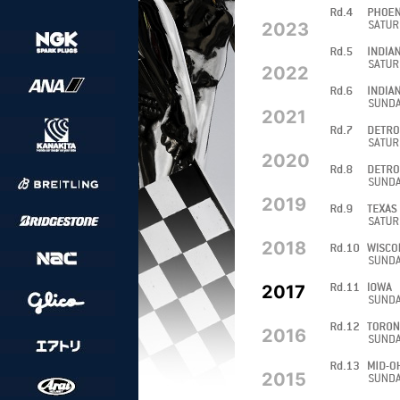
2023
2022
2021
2020
2019
2018
2017
2016
2015