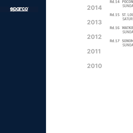
2014
2013
2012
2011
2010