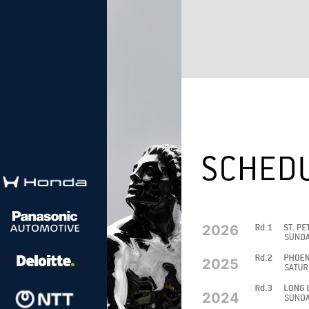
2026
2025
2024