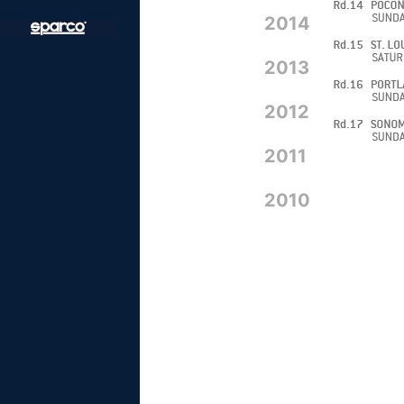
2014
2013
2012
2011
2010