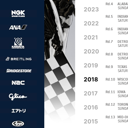
2023
2022
2021
2020
2019
2018
2017
2016
2015