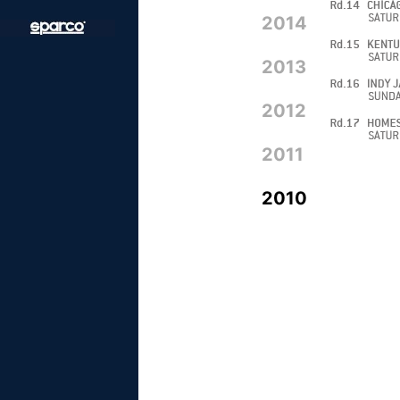
2014
2013
2012
2011
2010