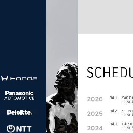
2026
2025
2024