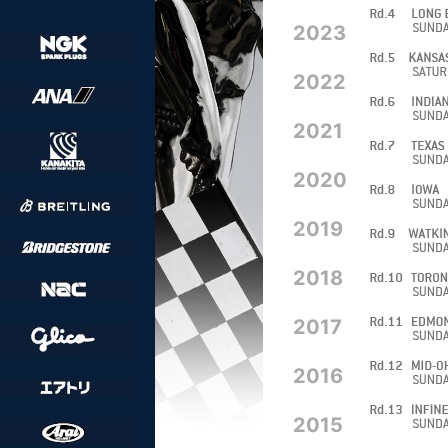
2023
2022
2021
2020
2019
2018
2017
2016
2015