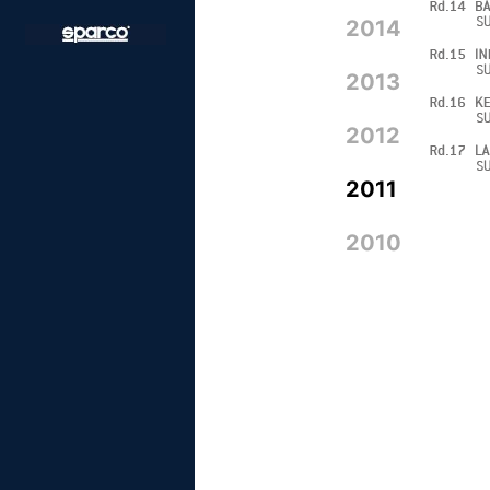
2014
2013
2012
2011
2010