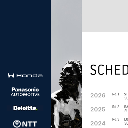
2026
2025
2024