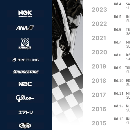
2023
2022
2021
2020
2019
2018
2017
2016
2015