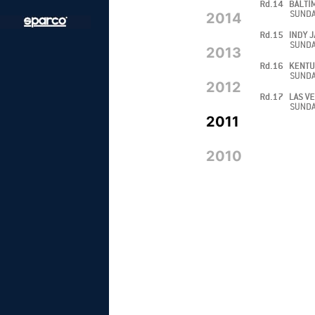
2014
2013
2012
2011
2010