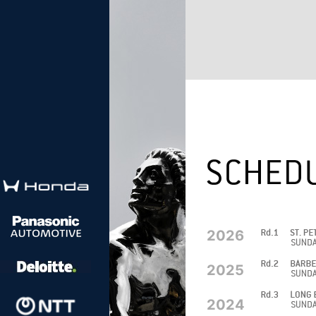
2026
2025
2024