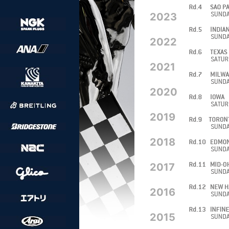
2023
2022
2021
2020
2019
2018
2017
2016
2015