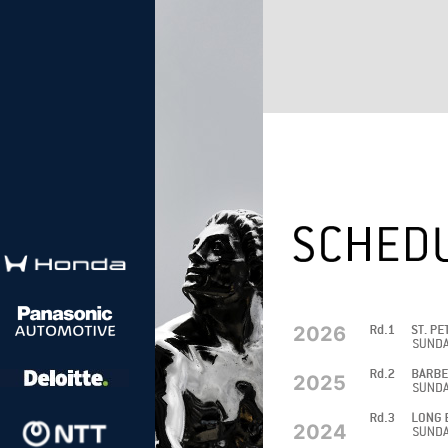
2026
2025
2024