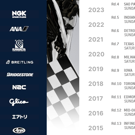
2023
2022
2021
2020
2019
2018
2017
2016
2015