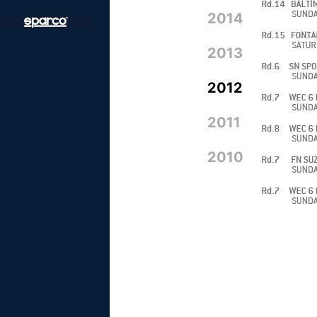
2014
2013
2012
2011
2010