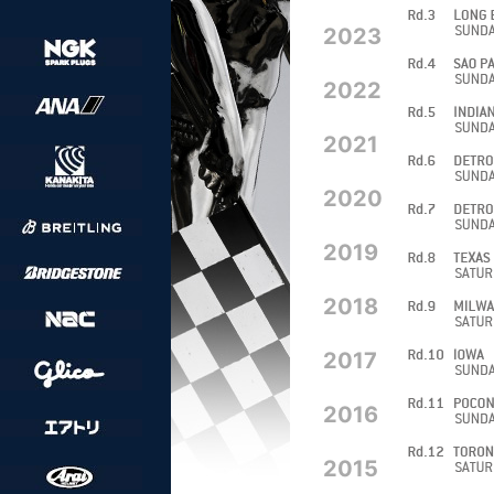
2023
2022
2021
2020
2019
2018
2017
2016
2015