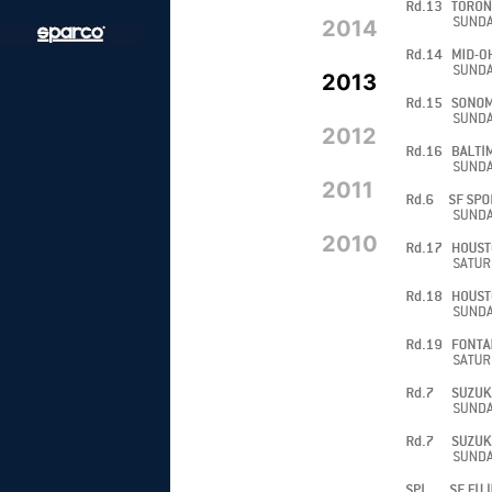
2014
2013
2012
2011
2010