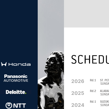
2026
2025
2024