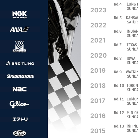
2023
2022
2021
2020
2019
2018
2017
2016
2015