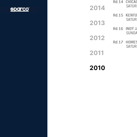
2014
2013
2012
2011
2010