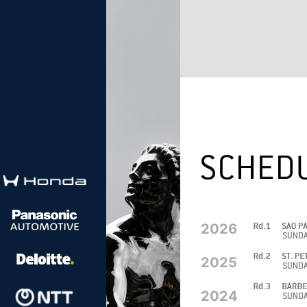
2026
2025
2024