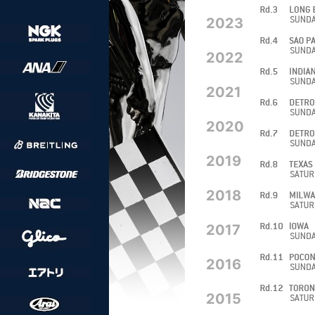
2023
2022
2021
2020
2019
2018
2017
2016
2015