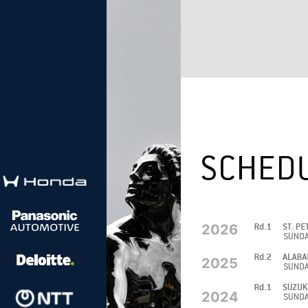
2026
2025
2024