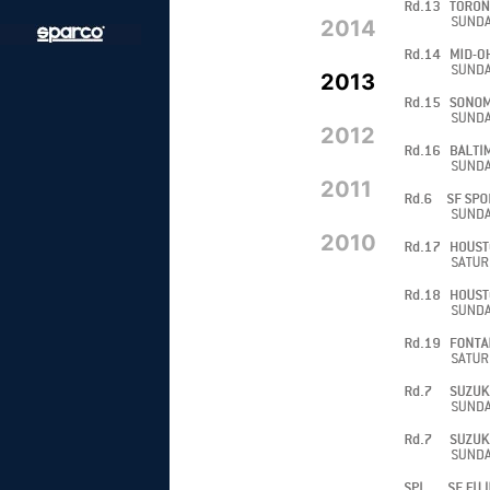
2014
2013
2012
2011
2010