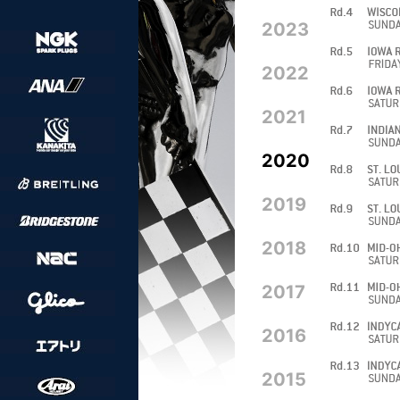
2023
2022
2021
2020
2019
2018
2017
2016
2015