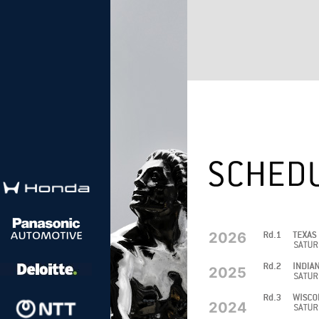
2026
2025
2024