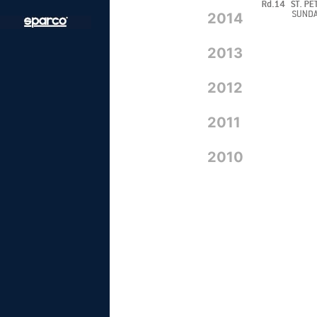
2014
2013
2012
2011
2010