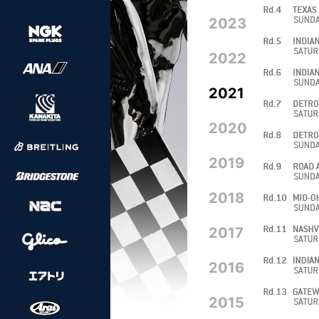
2023
2022
2021
2020
2019
2018
2017
2016
2015