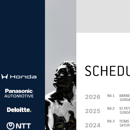
2026
2025
2024