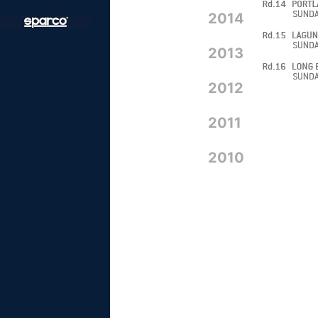
2014
2013
2012
2011
2010