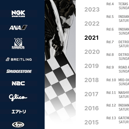
2023
2022
2021
2020
2019
2018
2017
2016
2015