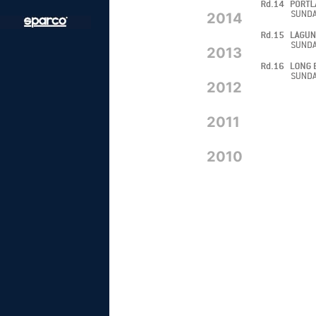
2014
2013
2012
2011
2010