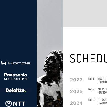
2026
2025
2024