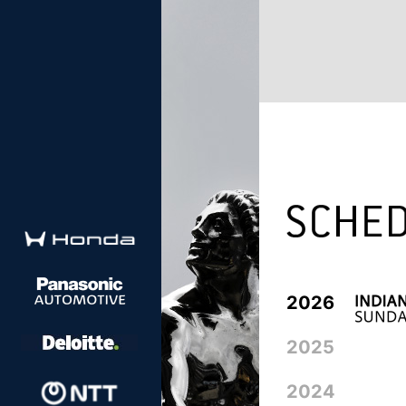
2026
2025
2024