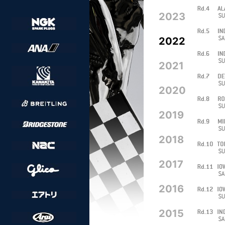
2023
2022
2021
2020
2019
2018
2017
2016
2015