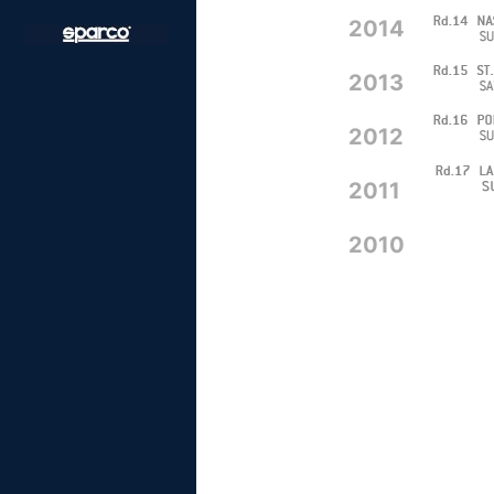
2014
2013
2012
2011
2010