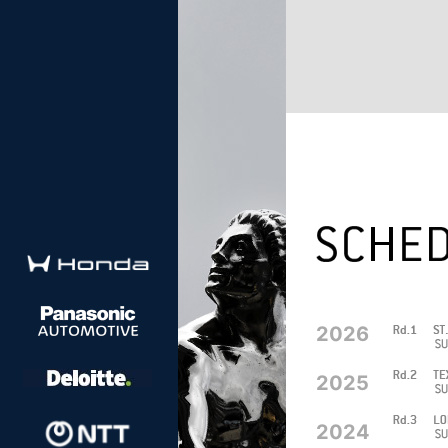
2026
2025
2024