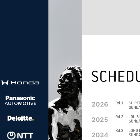
2026
2025
2024