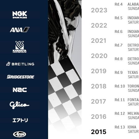
2023
2022
2021
2020
2019
2018
2017
2016
2015