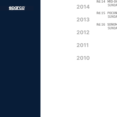
2014
2013
2012
2011
2010