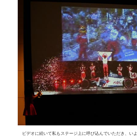
ビデオに続いて私もステージ上に呼び込んでいただき、いよ