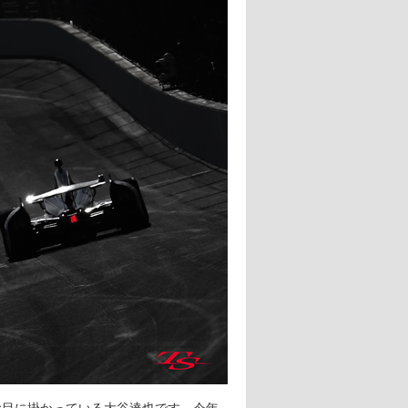
お目に掛かっている大谷達也です。今年