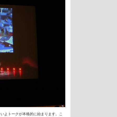
いよトークが本格的に始まります。こ