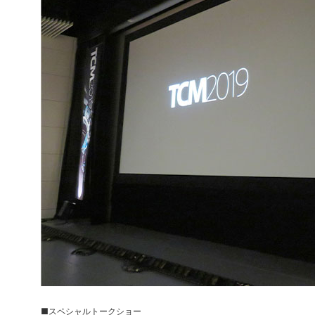
■スペシャルトークショー