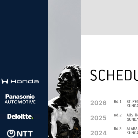
2026
2025
2024