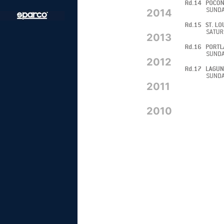
2014
2013
2012
2011
2010