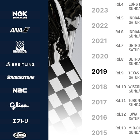
2023
2022
2021
2020
2019
2018
2017
2016
2015