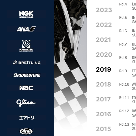
2023
2022
2021
2020
2019
2018
2017
2016
2015