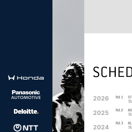
2026
2025
2024