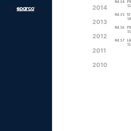
2014
2013
2012
2011
2010