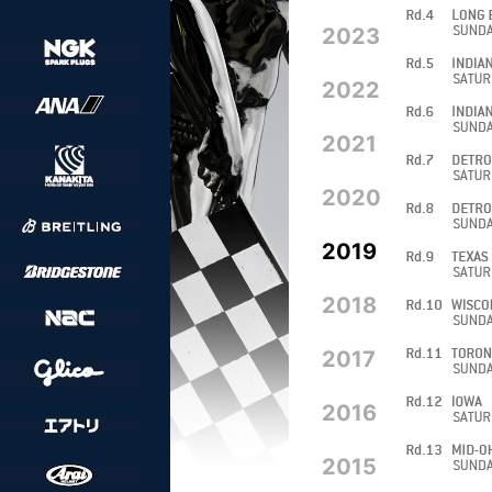
2023
2022
2021
2020
2019
2018
2017
2016
2015