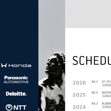
2026
2025
2024