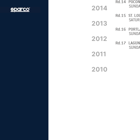
2014
2013
2012
2011
2010