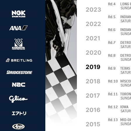
2023
2022
2021
2020
2019
2018
2017
2016
2015