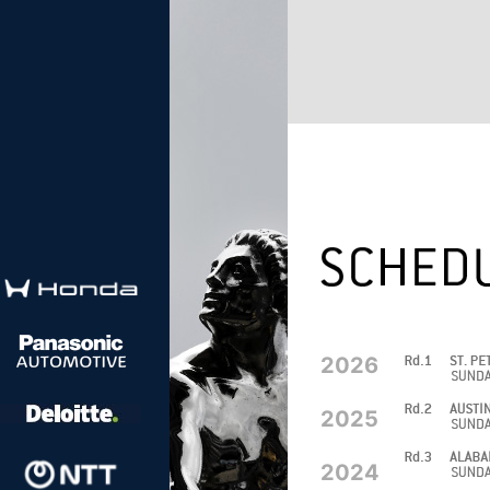
2026
2025
2024