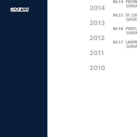
2014
2013
2012
2011
2010