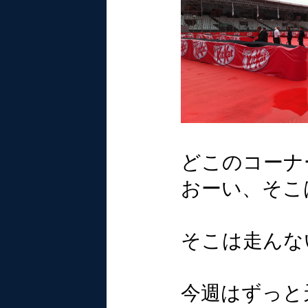
どこのコーナ
おーい、そこ
そこは走んな
今週はずっと