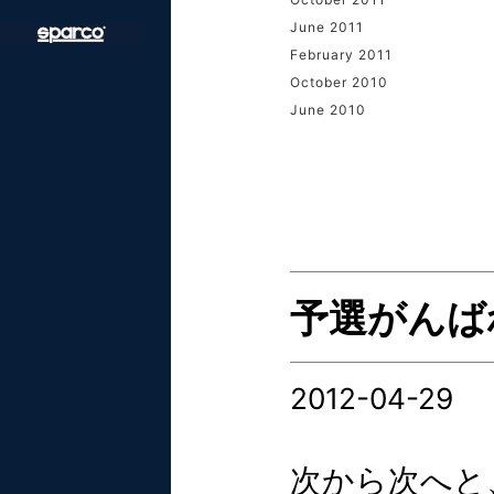
June 2011
February 2011
October 2010
June 2010
予選がんば
2012-04-29
次から次へと