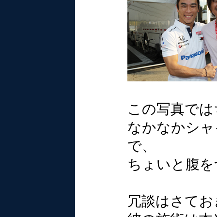
この写真では
なかなかシャ
で、
ちょいと腹を
冗談はさてお