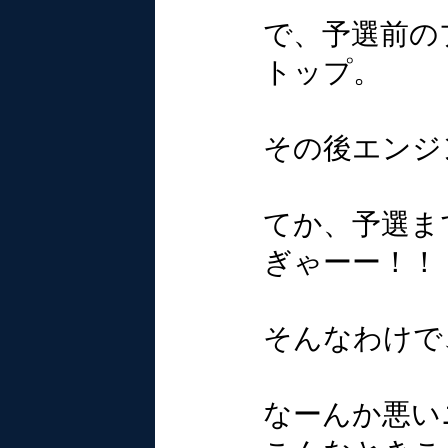
で、予選前の
トップ。
その後エンジ
てか、予選ま
ぎゃーー！！
そんなわけで
なーんか悪い