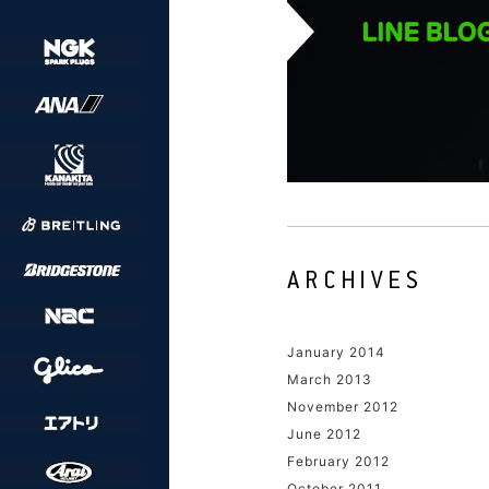
January 2014
March 2013
November 2012
June 2012
February 2012
October 2011