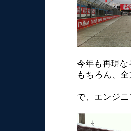
今年も再現な
もちろん、全
で、エンジニ