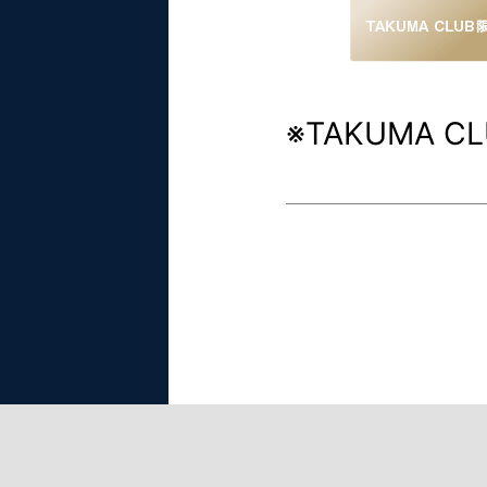
※TAKUMA