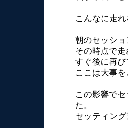
こんなに走れ
朝のセッショ
その時点で走
すぐ後に再び
ここは大事を
この影響でセ
た。
セッティング