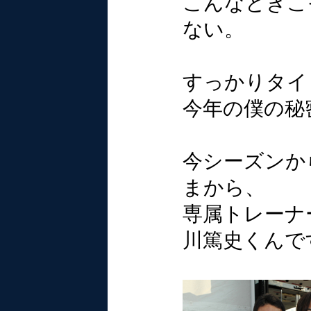
こんなときこ
ない。
すっかりタイ
今年の僕の秘
今シーズンか
まから、
専属トレーナ
川篤史くんで