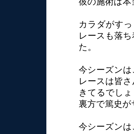
彼の施術は本
カラダがすっ
レースも落ち
た。
今シーズンは
レースは皆さ
きてるでしょ
裏方で篤史が
今シーズンは