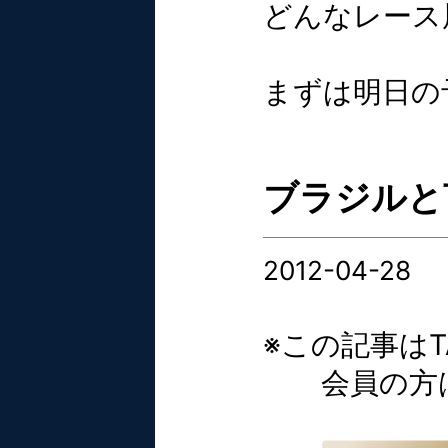
どんなレース
まずは明日の
ブラジルと言
2012-04-28
※この記事はT
会員の方は