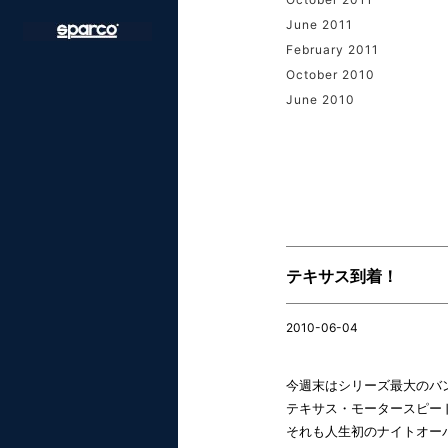
June 2011
February 2011
October 2010
June 2010
テキサス到着！
2010-06-04
今週末はシリーズ最大のバ
テキサス・モータースピー
それも人生初のナイトオー