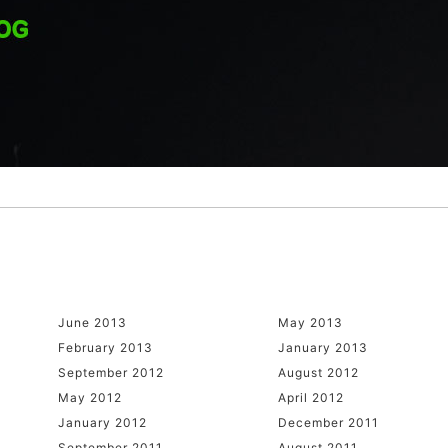
June 2013
May 2013
February 2013
January 2013
September 2012
August 2012
May 2012
April 2012
January 2012
December 2011
September 2011
August 2011