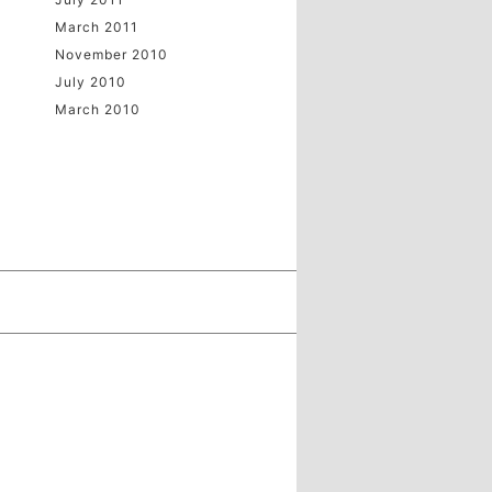
March 2011
November 2010
July 2010
March 2010