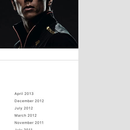
April 2013
December 2012
July 2012
March 2012
November 2011
July 2011