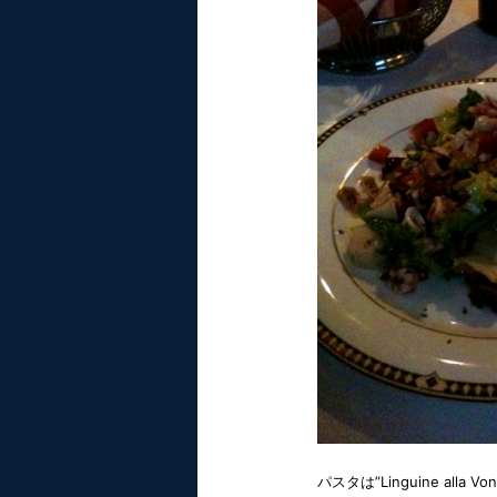
パスタは”Linguine alla Von