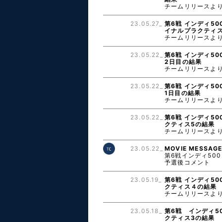
チームリリースよ
23.05.27_
第6戦 インディ50
イナルプラクティ
チームリリースよ
23.05.22_
第6戦 インディ50
2日目の結果
チームリリースよ
23.05.22_
第6戦 インディ50
1日目の結果
チームリリースよ
23.05.22_
第6戦 インディ50
クティス5の結果
チームリリースよ
23.05.22_
MOVIE MESSAG
第6戦インディ500
予選後コメント
23.05.19_
第6戦 インディ50
クティス４の結果
チームリリースよ
23.05.18_
第6戦 インディ50
クティス3の結果