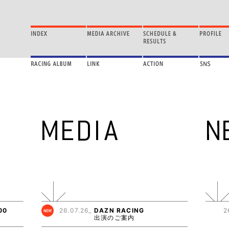
00
26.07.26_
DAZN RACING
2
出演のご案内